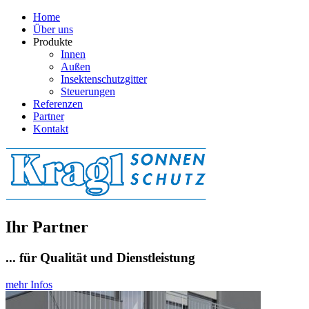
Home
Über uns
Produkte
Innen
Außen
Insektenschutzgitter
Steuerungen
Referenzen
Partner
Kontakt
Ihr Partner
... für Qualität und Dienstleistung
mehr Infos