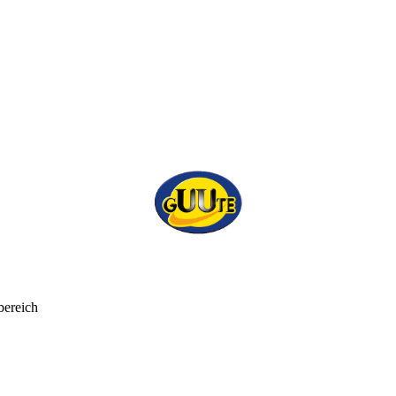
bereich