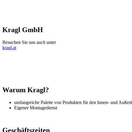
Kragl GmbH
Besuchen Sie uns auch unter
kragl.at
Warum Kragl?
umfangreiche Palette von Produkten für den Innen- und Außen
Eigener Montagedienst
Geschäftszeiten