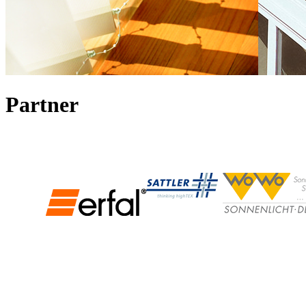
Partner